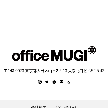
〒143-0023 東京都大田区山王2-5-13 大森北口ビル5F 5-42
会社概要
お問い合わせ