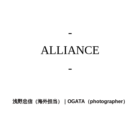
-
ALLIANCE
-
浅野忠信（海外担当）
｜
OGATA（photographer）