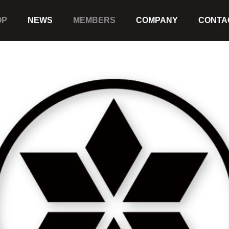
OP
NEWS
MEMBERS
COMPANY
CONTA